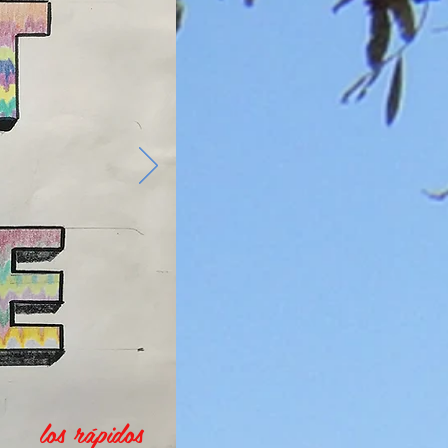
los rápidos