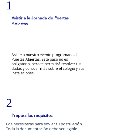
1
Asistir a la Jornada de Puertas
Abiertas
Asiste a nuestro evento programado de
Puertas Abiertas. Este paso no es
obligatorio, pero te permitirá resolver tus
dudas y conocer más sobre el colegio y sus
instalaciones.
2
Prepara los requisitos
Los necesitarás para enviar tu postulación.
Toda la documentación debe ser legible