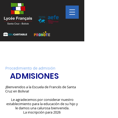
Procedimiento de admisión
ADMISIONES
¡Bienvenidos a la Escuela de Francés de Santa
Cruz en Bolivia!
Le agradecemos por considerar nuestro
establecimiento para la educación de su hijo y
le damos una calurosa bienvenida.
La inscripción para 2026