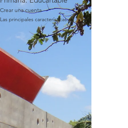
Primaria: Educartable
Crear una cuenta
Las principales características.