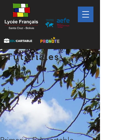
Tutoriales