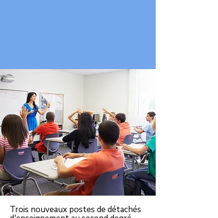
Trois nouveaux postes de détachés