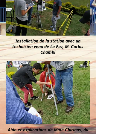
Installation de la station avec un
technicien venu de La Paz, M. Carlos
Chambi
Aide et explications de Mme Chirinos, du