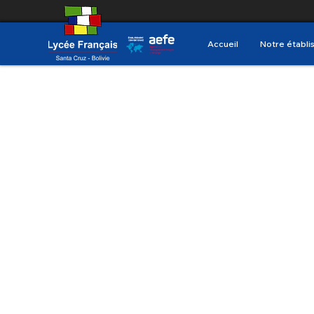
Accueil
Notre établ