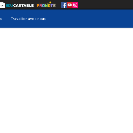
s
Travailler avec nous