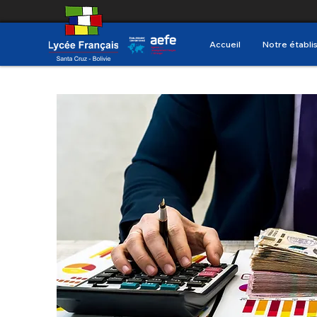
Accueil
Notre établ