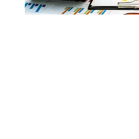
Todo sobre mi