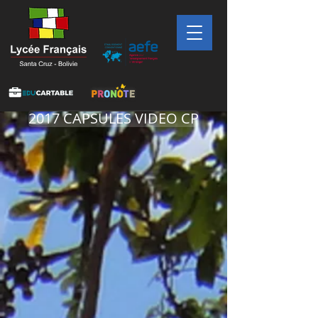
2017 CAPSULES VIDEO CP