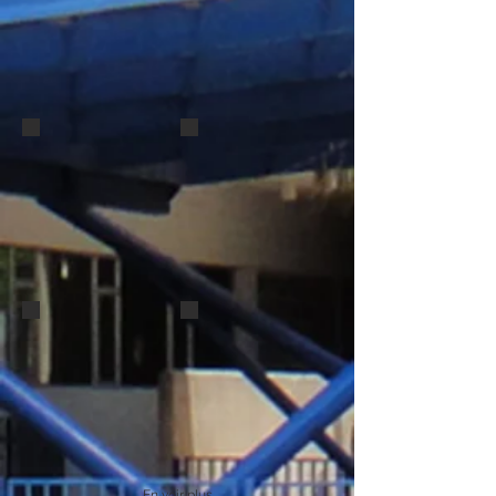
En voir plus