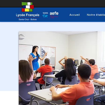
Accueil
Notre établ