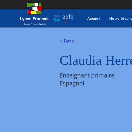
Accueil
Notre établ
< Back
Claudia Herr
Enseignant primaire,
Espagnol