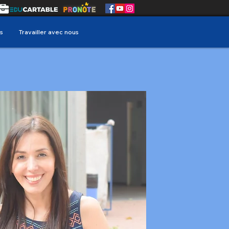
s
Travailler avec nous